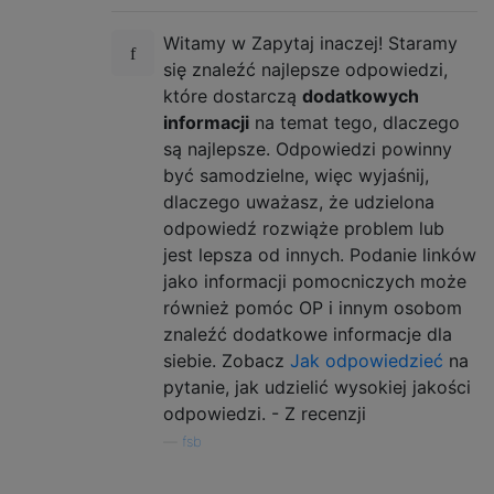
Witamy w Zapytaj inaczej! Staramy
się znaleźć najlepsze odpowiedzi,
które dostarczą
dodatkowych
informacji
na temat tego, dlaczego
są najlepsze. Odpowiedzi powinny
być samodzielne, więc wyjaśnij,
dlaczego uważasz, że udzielona
odpowiedź rozwiąże problem lub
jest lepsza od innych. Podanie linków
jako informacji pomocniczych może
również pomóc OP i innym osobom
znaleźć dodatkowe informacje dla
siebie. Zobacz
Jak odpowiedzieć
na
pytanie, jak udzielić wysokiej jakości
odpowiedzi. - Z recenzji
—
fsb