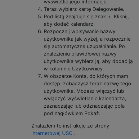
wyświetlić jego informacje.
Teraz wybierz kartę Delegowanie.
Pod listą znajduje się znak +. Kliknij,
aby dodać kalendarz.
Rozpocznij wpisywanie nazwy
użytkownika jak wyżej, a rozpocznie
się automatyczne uzupełnianie. Po
znalezieniu prawidłowej nazwy
użytkownika wybierz ją, aby dodać ją
w kolumnie Użytkownicy.
W obszarze Konta, do których mam
dostęp: zobaczysz teraz nazwę tego
użytkownika. Możesz włączyć lub
wyłączyć wyświetlanie kalendarza,
zaznaczając lub odznaczając pola
pod nagłówkiem Pokaż.
Znalazłem te instrukcje ze strony
internetowej USC
.