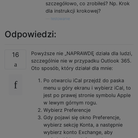
szczegółowo, co zrobiłeś? Np. Krok
dla instrukcji krokowej?
—
testowanie
Odpowiedzi:
Powyższe nie „NAPRAWDĘ działa dla ludzi,
16
szczególnie nie w przypadku Outlook 365.
Oto sposób, który działał dla mnie:
Po otwarciu iCal przejdź do paska
menu u góry ekranu i wybierz iCal, to
jest po prawej stronie symbolu Apple
w lewym górnym rogu.
Wybierz Preferencje
Gdy pojawi się okno Preferencje,
wybierz sekcję Konta, a następnie
wybierz konto Exchange, aby