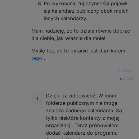
Po wykonaniu tej czynności pojawił
się kalendarz publiczny obok moich
innych kalendarzy.
Mam nadzieję, że to działa równie dobrze
dla ciebie, jak właśnie dla mnie!
Myślę też, że to pytanie jest duplikatem
tego
.
—
D. Woods
źródło
Dzięki za odpowiedź. W moim
folderze publicznym nie mogę
znaleźć żadnego kalendarza. Są
tylko niektóre kontakty z mojej
organizacji. Teraz próbowałem
dodać kalendarz do programu