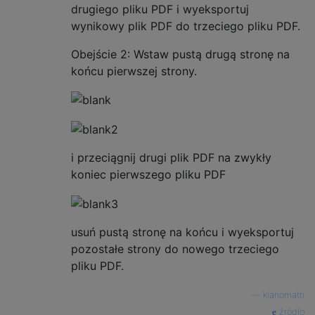
drugiego pliku PDF i wyeksportuj
wynikowy plik PDF do trzeciego pliku PDF.
Obejście 2: Wstaw pustą drugą stronę na
końcu pierwszej strony.
i przeciągnij drugi plik PDF na zwykły
koniec pierwszego pliku PDF
usuń pustą stronę na końcu i wyeksportuj
pozostałe strony do nowego trzeciego
pliku PDF.
—
klanomath
źródło