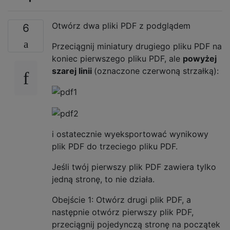
Otwórz dwa pliki PDF z podglądem
6
Przeciągnij miniatury drugiego pliku PDF na
koniec pierwszego pliku PDF, ale
powyżej
szarej linii
(oznaczone czerwoną strzałką):
i ostatecznie wyeksportować wynikowy
plik PDF do trzeciego pliku PDF.
Jeśli twój pierwszy plik PDF zawiera tylko
jedną stronę, to nie działa.
Obejście 1: Otwórz drugi plik PDF, a
następnie otwórz pierwszy plik PDF,
przeciągnij pojedynczą stronę na początek