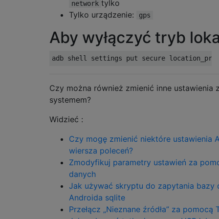
tylko
network
Tylko urządzenie:
gps
Aby wyłączyć tryb lokal
Czy można również zmienić inne ustawienia 
systemem?
Widzieć :
Czy mogę zmienić niektóre ustawienia 
wiersza poleceń?
Zmodyfikuj parametry ustawień za pom
danych
Jak używać skryptu do zapytania bazy
Androida sqlite
Przełącz „Nieznane źródła” za pomocą 