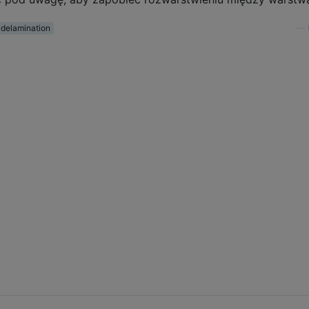
delamination
—