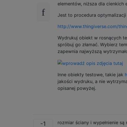
elementów, niższa dla cienkich
Jest to procedura optymalizacji
http://www.thingiverse.com/thi
Wydrukuj obiekt w rosnących te
spróbuj go złamać. Wybierz tem
zapewnia najwyższą wytrzymał
Inne obiekty testowe, takie jak
h
jakości wydruku, a nie wytrzyma
opisanej powyżej.
rozmiar ściany i wypełnienie są 
-1