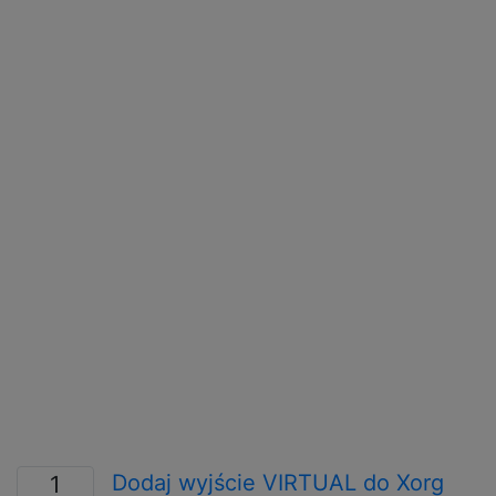
Dodaj wyjście VIRTUAL do Xorg
1