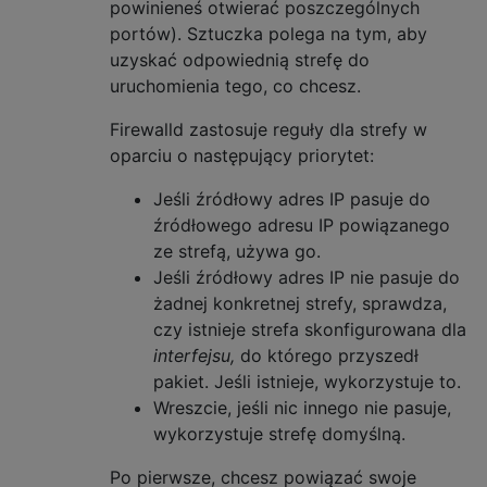
powinieneś otwierać poszczególnych
portów). Sztuczka polega na tym, aby
uzyskać odpowiednią strefę do
uruchomienia tego, co chcesz.
Firewalld zastosuje reguły dla strefy w
oparciu o następujący priorytet:
Jeśli źródłowy adres IP pasuje do
źródłowego adresu IP powiązanego
ze strefą, używa go.
Jeśli źródłowy adres IP nie pasuje do
żadnej konkretnej strefy, sprawdza,
czy istnieje strefa skonfigurowana dla
interfejsu,
do którego przyszedł
pakiet. Jeśli istnieje, wykorzystuje to.
Wreszcie, jeśli nic innego nie pasuje,
wykorzystuje strefę domyślną.
Po pierwsze, chcesz powiązać swoje