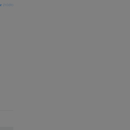
źródło