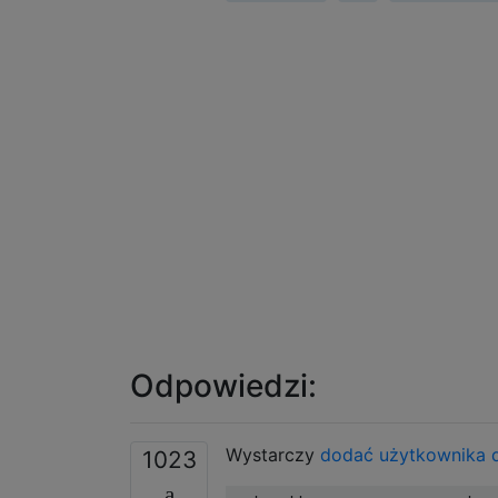
Odpowiedzi:
Wystarczy
dodać użytkownika
1023