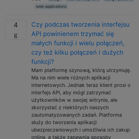
web-applications
Czy podczas tworzenia interfejsu
4
API powinienem trzymać się
małych funkcji i wielu połączeń,
czy też kilku połączeń i dużych
funkcji?
Mam platformę szynową, którą utrzymuję.
Ma na nim wiele różnych aplikacji
internetowych. Jednak teraz klient prosi o
interfejs API, aby mógł zatrzymać
użytkowników w swojej witrynie, ale
skorzystać z niektórych naszych
zautomatyzowanych zadań. Platforma
służy do tworzenia aplikacji
ubezpieczeniowych i umożliwia ich zakup
online, a także zapewnia sposoby