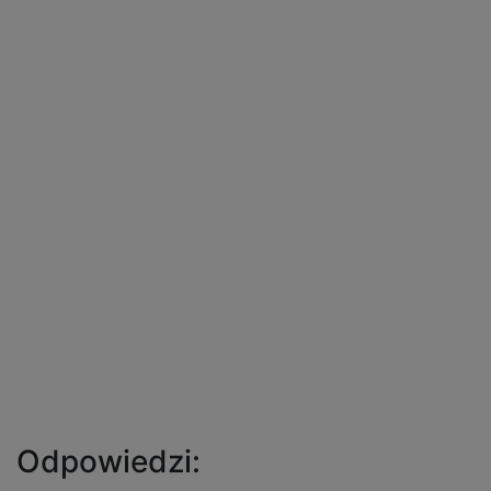
Odpowiedzi: