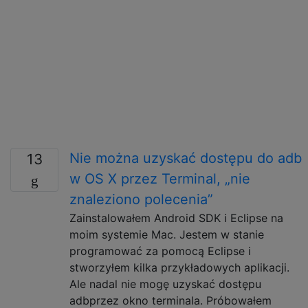
Nie można uzyskać dostępu do adb
13
w OS X przez Terminal, „nie
znaleziono polecenia”
Zainstalowałem Android SDK i Eclipse na
moim systemie Mac. Jestem w stanie
programować za pomocą Eclipse i
stworzyłem kilka przykładowych aplikacji.
Ale nadal nie mogę uzyskać dostępu
adbprzez okno terminala. Próbowałem