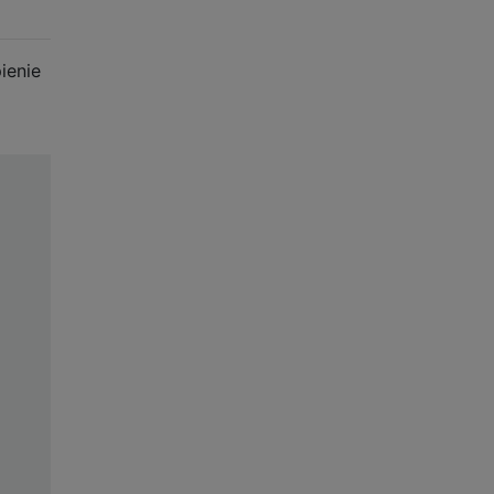
ienie