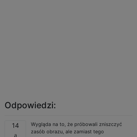
Odpowiedzi:
Wygląda na to, że próbowali zniszczyć
14
zasób obrazu, ale zamiast tego