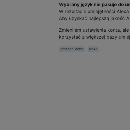
Wybrany język nie pasuje do u
W rezultacie umiejętności Alexa
Aby uzyskać najlepszą jakość A
Zmieniłem ustawienia konta, ale
korzystać z większej bazy umiej
amazon-echo
alexa