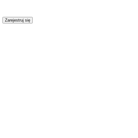
Zarejestruj się