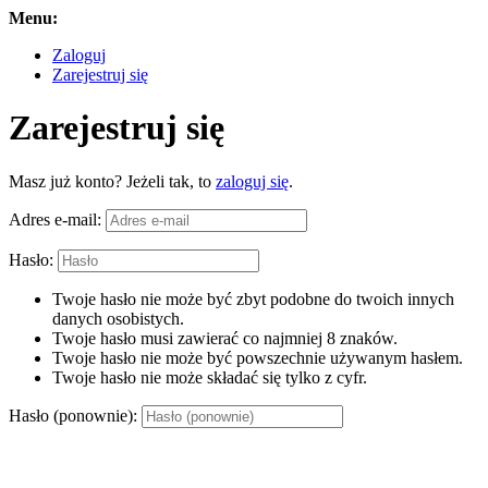
Menu:
Zaloguj
Zarejestruj się
Zarejestruj się
Masz już konto? Jeżeli tak, to
zaloguj się
.
Adres e-mail:
Hasło:
Twoje hasło nie może być zbyt podobne do twoich innych
danych osobistych.
Twoje hasło musi zawierać co najmniej 8 znaków.
Twoje hasło nie może być powszechnie używanym hasłem.
Twoje hasło nie może składać się tylko z cyfr.
Hasło (ponownie):