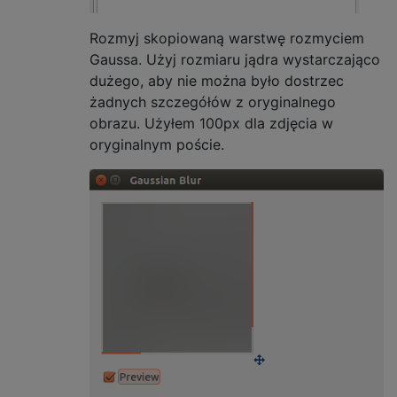
Rozmyj skopiowaną warstwę rozmyciem
Gaussa. Użyj rozmiaru jądra wystarczająco
dużego, aby nie można było dostrzec
żadnych szczegółów z oryginalnego
obrazu. Użyłem 100px dla zdjęcia w
oryginalnym poście.