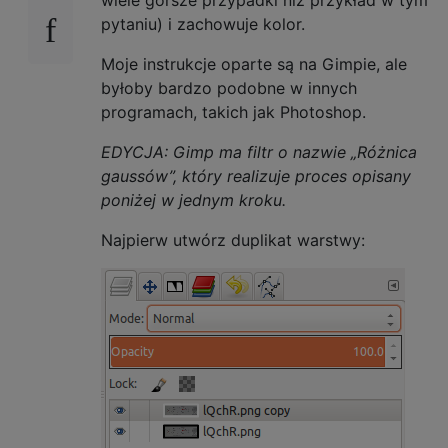
pytaniu) i zachowuje kolor.
Moje instrukcje oparte są na Gimpie, ale
byłoby bardzo podobne w innych
programach, takich jak Photoshop.
EDYCJA: Gimp ma filtr o nazwie „Różnica
gaussów”, który realizuje proces opisany
poniżej w jednym kroku.
Najpierw utwórz duplikat warstwy: