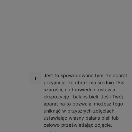
Jest to spowodowane tym, że aparat
przyjmuje, że obraz ma średnio 15%
szarości, i odpowiednio ustawia
ekspozycję i balans bieli. Jeśli Twój
aparat na to pozwala, możesz tego
uniknąć w przyszłych zdjęciach,
ustawiając własny balans bieli lub
celowo prześwietlając zdjęcie.