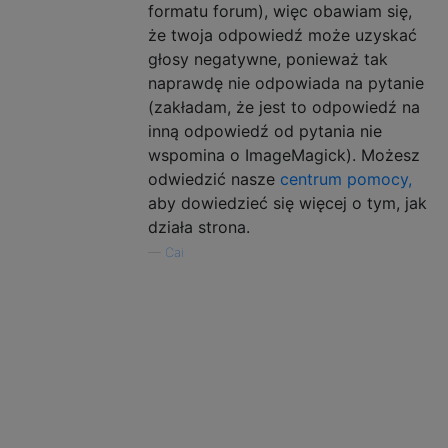
formatu forum), więc obawiam się,
że twoja odpowiedź może uzyskać
głosy negatywne, ponieważ tak
naprawdę nie odpowiada na pytanie
(zakładam, że jest to odpowiedź na
inną odpowiedź od pytania nie
wspomina o ImageMagick). Możesz
odwiedzić nasze
centrum pomocy,
aby dowiedzieć się więcej o tym, jak
działa strona.
—
Cai