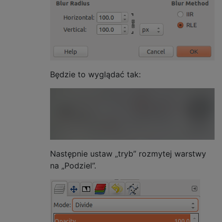
Będzie to wyglądać tak:
Następnie ustaw „tryb” rozmytej warstwy
na „Podziel”.