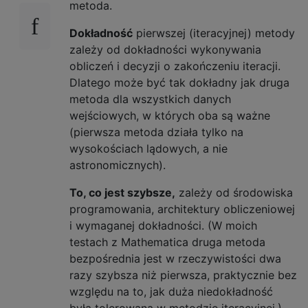
metoda.
Dokładność
pierwszej (iteracyjnej) metody
zależy od dokładności wykonywania
obliczeń i decyzji o zakończeniu iteracji.
Dlatego może być tak dokładny jak druga
metoda dla wszystkich danych
wejściowych, w których oba są ważne
(pierwsza metoda działa tylko na
wysokościach lądowych, a nie
astronomicznych).
To, co jest szybsze,
zależy od środowiska
programowania, architektury obliczeniowej
i wymaganej dokładności. (W moich
testach z Mathematica druga metoda
bezpośrednia jest w rzeczywistości dwa
razy szybsza niż pierwsza, praktycznie bez
względu na to, jak duża niedokładność