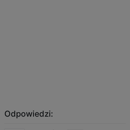
Odpowiedzi: