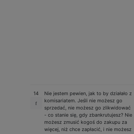
14
Nie jestem pewien, jak to by działało z
komisariatem. Jeśli nie możesz go
sprzedać, nie możesz go zlikwidować
- co stanie się, gdy zbankrutujesz? Nie
możesz zmusić kogoś do zakupu za
więcej, niż chce zapłacić, i nie możesz