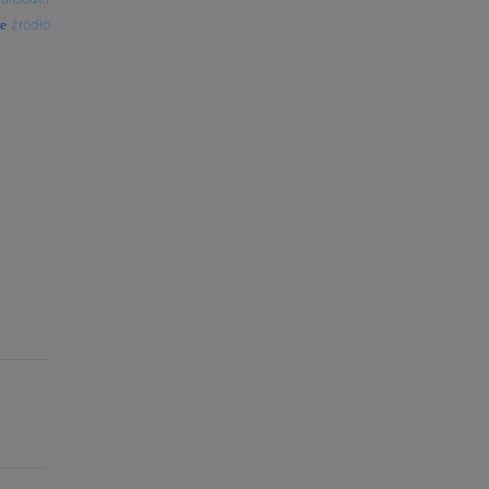
źródło