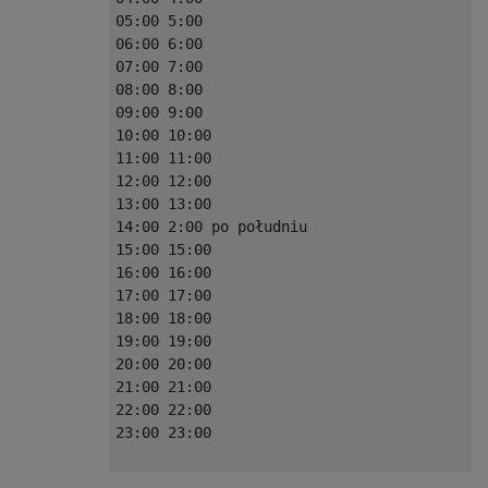
05:00 5:00

06:00 6:00

07:00 7:00

08:00 8:00

09:00 9:00

10:00 10:00

11:00 11:00

12:00 12:00

13:00 13:00

14:00 2:00 po południu

15:00 15:00

16:00 16:00

17:00 17:00

18:00 18:00

19:00 19:00

20:00 20:00

21:00 21:00

22:00 22:00

23:00 23:00
