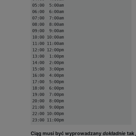
05:00  5:00am

06:00  6:00am

07:00  7:00am

08:00  8:00am

09:00  9:00am

10:00 10:00am

11:00 11:00am

12:00 12:00pm

13:00  1:00pm

14:00  2:00pm

15:00  3:00pm

16:00  4:00pm

17:00  5:00pm

18:00  6:00pm

19:00  7:00pm

20:00  8:00pm

21:00  9:00pm

22:00 10:00pm

Ciąg musi być wyprowadzany
dokładnie
tak