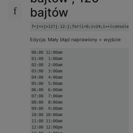
bajtów
Edycja: Mały błąd naprawiony + wyjście:
00:00 12:00am

01:00  1:00am

02:00  2:00am

03:00  3:00am

04:00  4:00am

05:00  5:00am

06:00  6:00am

07:00  7:00am

08:00  8:00am

09:00  9:00am

10:00 10:00am

11:00 11:00am

12:00 12:00pm
