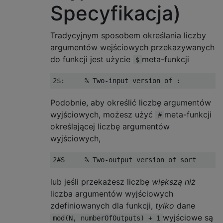
Specyfikacja)
Tradycyjnym sposobem określania liczby
argumentów wejściowych przekazywanych
do funkcji jest użycie
meta-funkcji
$
Podobnie, aby określić liczbę argumentów
wyjściowych, możesz użyć
meta-funkcji
#
określającej liczbę argumentów
wyjściowych,
lub jeśli przekażesz liczbę
większą niż
liczba argumentów wyjściowych
zdefiniowanych dla funkcji,
tylko
dane
wyjściowe są
mod(N, numberOfOutputs) + 1