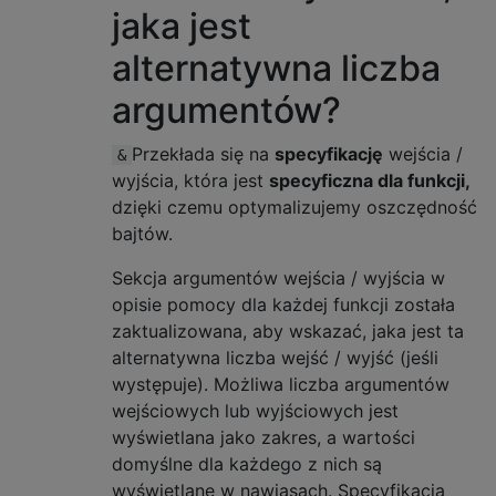
jaka jest
alternatywna liczba
argumentów?
Przekłada się na
specyfikację
wejścia /
&
wyjścia, która jest
specyficzna dla funkcji,
dzięki czemu optymalizujemy oszczędność
bajtów.
Sekcja argumentów wejścia / wyjścia w
opisie pomocy dla każdej funkcji została
zaktualizowana, aby wskazać, jaka jest ta
alternatywna liczba wejść / wyjść (jeśli
występuje). Możliwa liczba argumentów
wejściowych lub wyjściowych jest
wyświetlana jako zakres, a wartości
domyślne dla każdego z nich są
wyświetlane w nawiasach. Specyfikacja