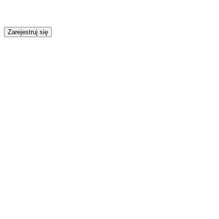
Zarejestruj się