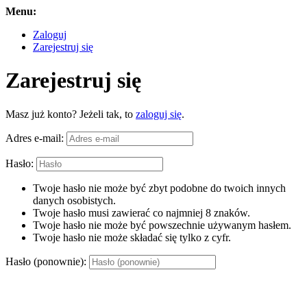
Menu:
Zaloguj
Zarejestruj się
Zarejestruj się
Masz już konto? Jeżeli tak, to
zaloguj się
.
Adres e-mail:
Hasło:
Twoje hasło nie może być zbyt podobne do twoich innych
danych osobistych.
Twoje hasło musi zawierać co najmniej 8 znaków.
Twoje hasło nie może być powszechnie używanym hasłem.
Twoje hasło nie może składać się tylko z cyfr.
Hasło (ponownie):