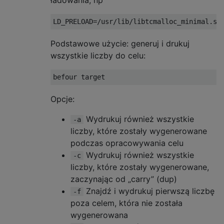
ładowania, np
Podstawowe użycie: generuj i drukuj
wszystkie liczby do celu:
Opcje:
Wydrukuj również wszystkie
-a
liczby, które zostały wygenerowane
podczas opracowywania celu
Wydrukuj również wszystkie
-c
liczby, które zostały wygenerowane,
zaczynając od „carry” (dup)
Znajdź i wydrukuj pierwszą liczbę
-f
poza celem, która nie została
wygenerowana