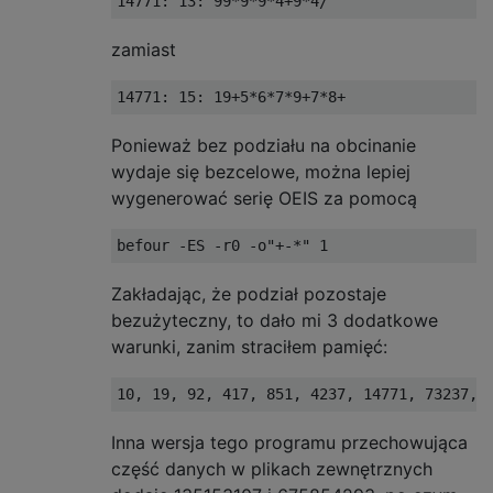
zamiast
Ponieważ bez podziału na obcinanie
wydaje się bezcelowe, można lepiej
wygenerować serię OEIS za pomocą
Zakładając, że podział pozostaje
bezużyteczny, to dało mi 3 dodatkowe
warunki, zanim straciłem pamięć:
Inna wersja tego programu przechowująca
część danych w plikach zewnętrznych