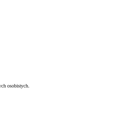
ch osobistych.