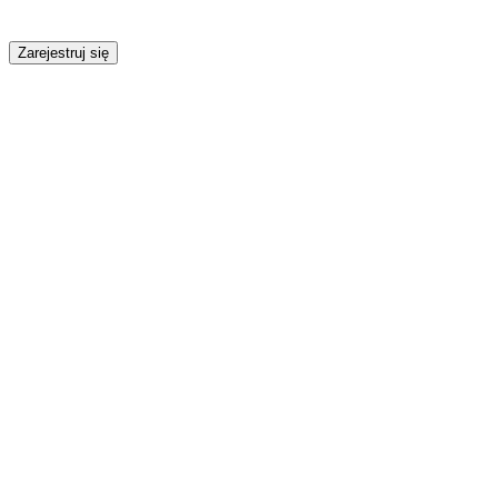
Zarejestruj się