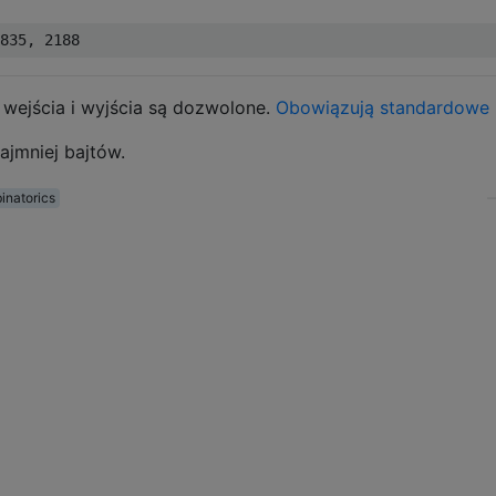
wejścia i wyjścia są dozwolone.
Obowiązują standardowe 
ajmniej bajtów.
inatorics