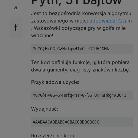
Jest to bezpośrednia konwersja algorytmu
zastosowanego w mojej
odpowiedzi CJam
. Wskazówki dotyczące gry w golfa mile
widziane!
Ten kod definiuje funkcję,
która pobiera
g
dwa argumenty, ciąg listy znaków i liczbę.
Przykładowe użycie:
Wydajność:
Rozszerzenie kodu: