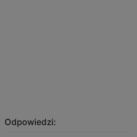
Odpowiedzi: