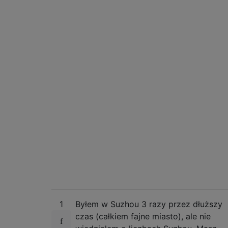
1
Byłem w Suzhou 3 razy przez dłuższy
czas (całkiem fajne miasto), ale nie