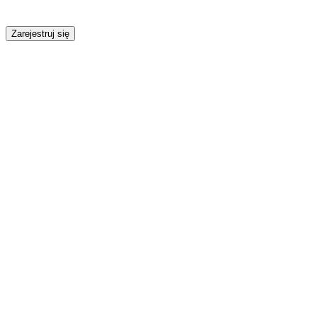
Zarejestruj się