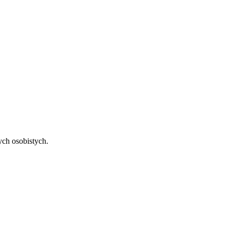
ch osobistych.