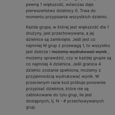
pewną 1 większość, wówczas daje
pierwszeństwo dzielnicy 0. Trwa do
momentu przypisania wszystkich dzielnic.
Każda grupa, w której jest większość dla 1
drużyny, jest przechowywana, a jej
dzielnice są zamknięte. Jeśli jest co
najmniej M grup z przewagą 1, to wszystko
jest dobrze i
możemy wydrukować wynik
,
możemy sprawdzić, czy w każdej grupie są
co najmniej 4 dzielnice. Jeśli granica 4
dzielnic zostanie spełniona, możemy z
przyjemnością wydrukować wynik. W
przeciwnym razie kod próbuje ponownie
przypisać dzielnice, które nie są
zablokowane do tylu grup, ile jest
dostępnych, tj. N - # przechowywanych
grup.