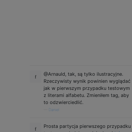
@Arnauld, tak, są tylko ilustracyjne.
Rzeczywisty wynik powinien wyglądać
jak w pierwszym przypadku testowym
z literami alfabetu. Zmieniłem tag, aby
to odzwierciedlić.
—
Daniel
Prosta partycja pierwszego przypadku