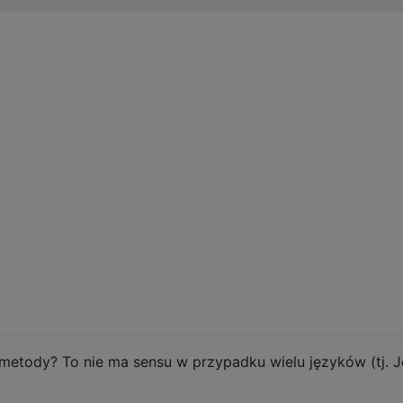
 metody? To nie ma sensu w przypadku wielu języków (tj.