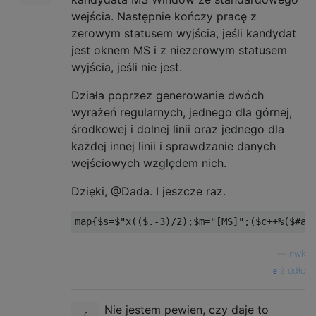
wejścia. Następnie kończy pracę z
zerowym statusem wyjścia, jeśli kandydat
jest oknem MS i z niezerowym statusem
wyjścia, jeśli nie jest.
Działa poprzez generowanie dwóch
wyrażeń regularnych, jednego dla górnej,
środkowej i dolnej linii oraz jednego dla
każdej innej linii i sprawdzanie danych
wejściowych względem nich.
Dzięki, @Dada. I jeszcze raz.
—
nwk
źródło
Nie jestem pewien, czy daje to