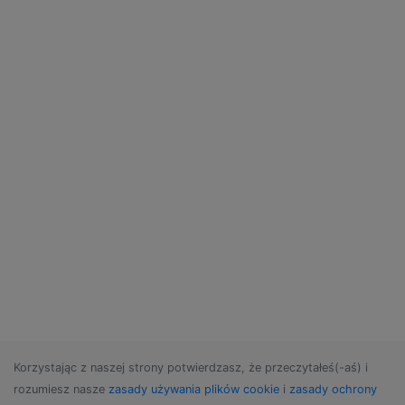
Korzystając z naszej strony potwierdzasz, że przeczytałeś(-aś) i
rozumiesz nasze
zasady używania plików cookie
i
zasady ochrony