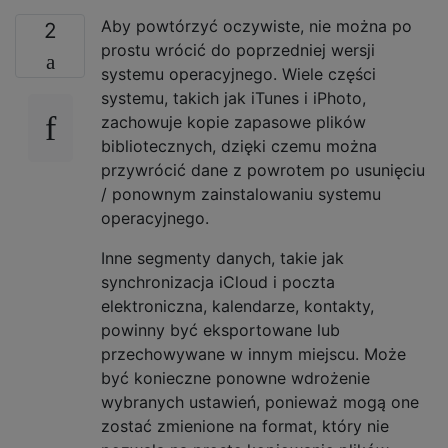
Aby powtórzyć oczywiste, nie można po
2
prostu wrócić do poprzedniej wersji
systemu operacyjnego. Wiele części
systemu, takich jak iTunes i iPhoto,
zachowuje kopie zapasowe plików
bibliotecznych, dzięki czemu można
przywrócić dane z powrotem po usunięciu
/ ponownym zainstalowaniu systemu
operacyjnego.
Inne segmenty danych, takie jak
synchronizacja iCloud i poczta
elektroniczna, kalendarze, kontakty,
powinny być eksportowane lub
przechowywane w innym miejscu. Może
być konieczne ponowne wdrożenie
wybranych ustawień, ponieważ mogą one
zostać zmienione na format, który nie