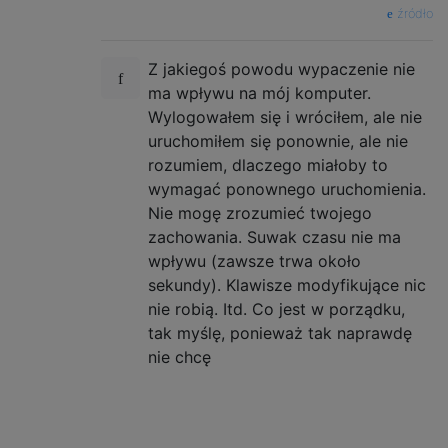
źródło
Z jakiegoś powodu wypaczenie nie
ma wpływu na mój komputer.
Wylogowałem się i wróciłem, ale nie
uruchomiłem się ponownie, ale nie
rozumiem, dlaczego miałoby to
wymagać ponownego uruchomienia.
Nie mogę zrozumieć twojego
zachowania. Suwak czasu nie ma
wpływu (zawsze trwa około
sekundy). Klawisze modyfikujące nic
nie robią. Itd. Co jest w porządku,
tak myślę, ponieważ tak naprawdę
nie chcę