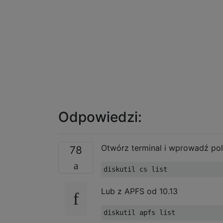
Odpowiedzi:
Otwórz terminal i wprowadź pol
78
Lub z APFS od 10.13