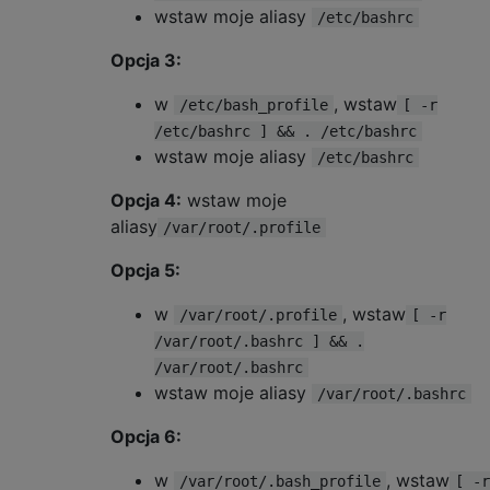
wstaw moje aliasy
/etc/bashrc
Opcja 3:
w
, wstaw
/etc/bash_profile
[ -r
/etc/bashrc ] && . /etc/bashrc
wstaw moje aliasy
/etc/bashrc
Opcja 4:
wstaw moje
aliasy
/var/root/.profile
Opcja 5:
w
, wstaw
/var/root/.profile
[ -r
/var/root/.bashrc ] && .
/var/root/.bashrc
wstaw moje aliasy
/var/root/.bashrc
Opcja 6:
w
, wstaw
/var/root/.bash_profile
[ -r