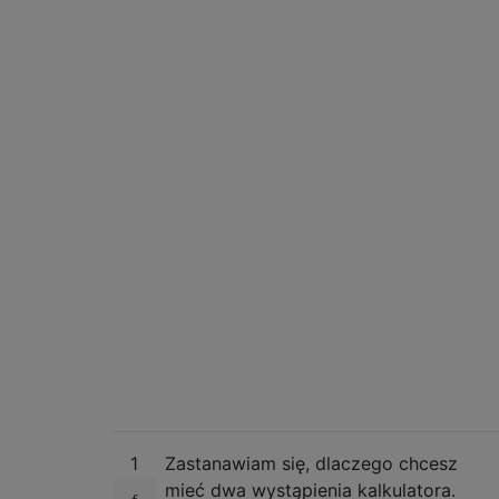
1
Zastanawiam się, dlaczego chcesz
mieć dwa wystąpienia kalkulatora.