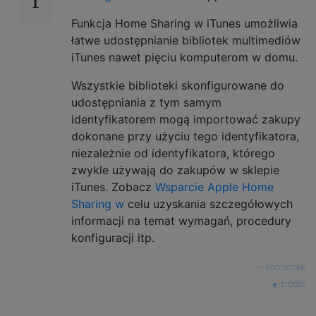
Funkcja Home Sharing w iTunes umożliwia
łatwe udostępnianie bibliotek multimediów
iTunes nawet pięciu komputerom w domu.
Wszystkie biblioteki skonfigurowane do
udostępniania z tym samym
identyfikatorem mogą importować zakupy
dokonane przy użyciu tego identyfikatora,
niezależnie od identyfikatora, którego
zwykle używają do zakupów w sklepie
iTunes. Zobacz
Wsparcie Apple Home
Sharing w
celu uzyskania szczegółowych
informacji na temat wymagań, procedury
konfiguracji itp.
—
kopischke
źródło