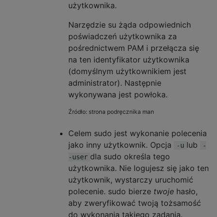
użytkownika.
Narzędzie su żąda odpowiednich
poświadczeń użytkownika za
pośrednictwem PAM i przełącza się
na ten identyfikator użytkownika
(domyślnym użytkownikiem jest
administrator). Następnie
wykonywana jest powłoka.
Źródło: strona podręcznika man
Celem sudo jest wykonanie polecenia
jako inny użytkownik. Opcja
lub
-u
-
dla sudo określa tego
-user
użytkownika. Nie logujesz się jako ten
użytkownik, wystarczy uruchomić
polecenie. sudo bierze
twoje
hasło,
aby zweryfikować twoją tożsamość
do wykonania takiego zadania.