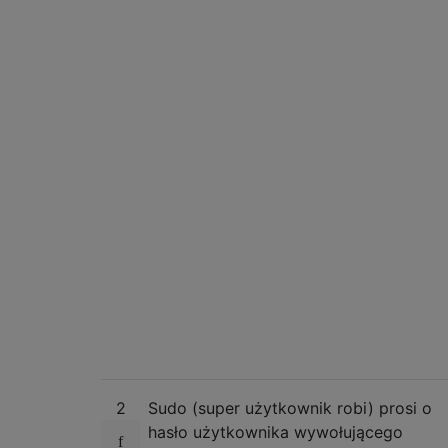
2
Sudo (super użytkownik robi) prosi o
hasło użytkownika wywołującego