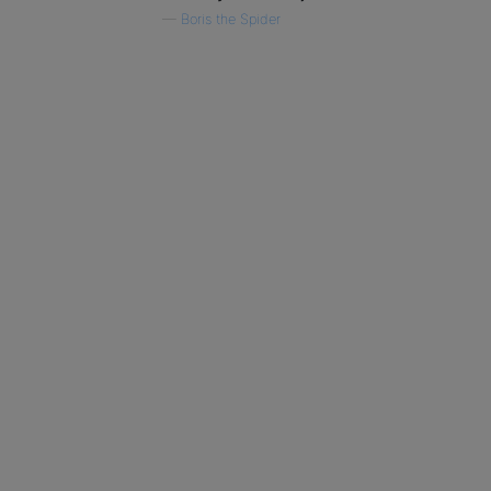
—
Boris the Spider