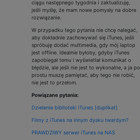
ciągu następnego tygodnia i zaktualizuję,
jeśli myślę, że mam nowe pomysły na dobre
rozwiązanie.
W przypadku tego pytania nie chcę nalegać,
aby dokładnie zachowywać się iTunes, jeśli
spróbuję dodać multimedia, gdy mój laptop
jest offline. Idealnie byłoby, gdyby iTunes
zapobiegał temu i wyświetlał komunikat o
błędzie, ale jeśli nie jest to wykonalne, a ja po
prostu muszę pamiętać, aby tego nie robić,
nie jest to przełom.
Powiązane pytania:
Dzielenie biblioteki iTunes [duplikat]
Filmy z iTunes na innym dysku twardym?
PRAWDZIWY serwer iTunes na NAS