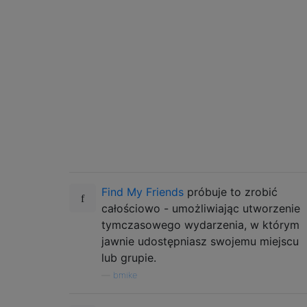
Find My Friends
próbuje to zrobić
całościowo - umożliwiając utworzenie
tymczasowego wydarzenia, w którym
jawnie udostępniasz swojemu miejscu
lub grupie.
—
bmike