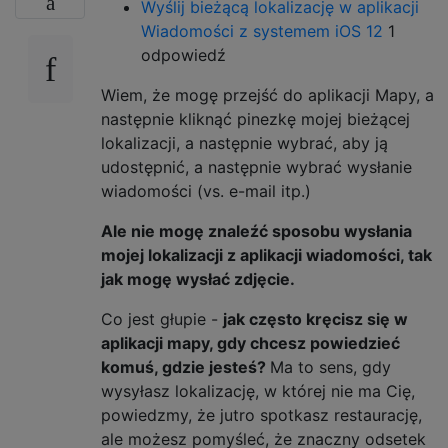
Wyślij bieżącą lokalizację w aplikacji
Wiadomości z systemem iOS 12
1
odpowiedź
Wiem, że mogę przejść do aplikacji Mapy, a
następnie kliknąć pinezkę mojej bieżącej
lokalizacji, a następnie wybrać, aby ją
udostępnić, a następnie wybrać wysłanie
wiadomości (vs. e-mail itp.)
Ale nie mogę znaleźć sposobu wysłania
mojej lokalizacji z aplikacji wiadomości, tak
jak mogę wysłać zdjęcie.
Co jest głupie -
jak często kręcisz się w
aplikacji mapy, gdy chcesz powiedzieć
komuś, gdzie jesteś?
Ma to sens, gdy
wysyłasz lokalizację, w której nie ma Cię,
powiedzmy, że jutro spotkasz restaurację,
ale możesz pomyśleć, że znaczny odsetek