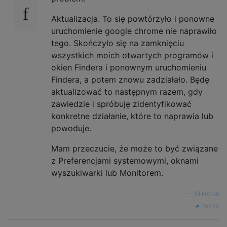
Aktualizacja. To się powtórzyło i ponowne
uruchomienie google chrome nie naprawiło
tego. Skończyło się na zamknięciu
wszystkich moich otwartych programów i
okien Findera i ponownym uruchomieniu
Findera, a potem znowu zadziałało. Będę
aktualizować to następnym razem, gdy
zawiedzie i spróbuję zidentyfikować
konkretne działanie, które to naprawia lub
powoduje.
Mam przeczucie, że może to być związane
z Preferencjami systemowymi, oknami
wyszukiwarki lub Monitorem.
—
Mikrofon
źródło