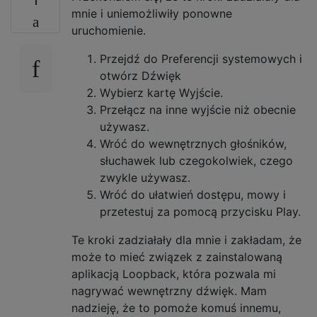
mnie i uniemożliwiły ponowne
uruchomienie.
Przejdź do Preferencji systemowych i
otwórz Dźwięk
Wybierz kartę Wyjście.
Przełącz na inne wyjście niż obecnie
używasz.
Wróć do wewnętrznych głośników,
słuchawek lub czegokolwiek, czego
zwykle używasz.
Wróć do ułatwień dostępu, mowy i
przetestuj za pomocą przycisku Play.
Te kroki zadziałały dla mnie i zakładam, że
może to mieć związek z zainstalowaną
aplikacją Loopback, która pozwala mi
nagrywać wewnętrzny dźwięk. Mam
nadzieję, że to pomoże komuś innemu,