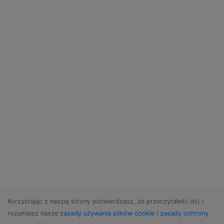
Korzystając z naszej strony potwierdzasz, że przeczytałeś(-aś) i
rozumiesz nasze
zasady używania plików cookie
i
zasady ochrony