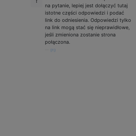
na pytanie, lepiej jest dołączyć tutaj
istotne części odpowiedzi i podać
link do odniesienia. Odpowiedzi tylko
na link mogą stać się nieprawidłowe,
jeśli zmieniona zostanie strona
połączona.
—
grg