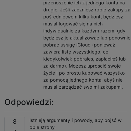
przenoszenie ich z jednego konta na
drugie. Jeśli zaczniesz robić zakupy za
pośrednictwem kilku kont, będziesz
musiał logować się na nich
indywidualnie za każdym razem, gdy
będziesz je aktualizować lub ponownie
pobrać usługę iCloud (ponieważ
zawiera listę wszystkiego, co
kiedykolwiek pobrałeś, zapłaciłeś lub
za darmo). Możesz uprościć swoje
życie i po prostu kupować wszystko
za pomocą jednego konta, abyś nie
musiał zarządzać swoimi zakupami.
Odpowiedzi:
Istnieją argumenty i powody, aby pójść w
8
obie strony.