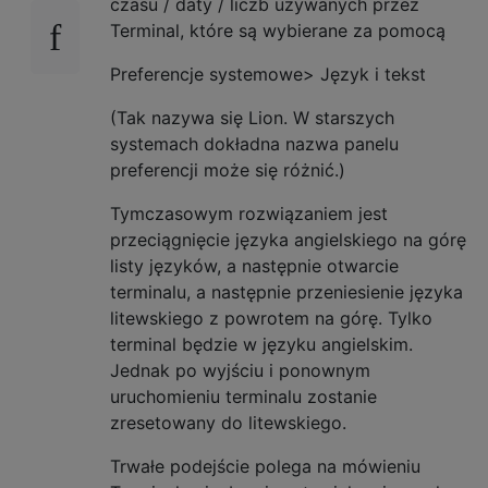
czasu / daty / liczb używanych przez
Terminal, które są wybierane za pomocą
Preferencje systemowe> Język i tekst
(Tak nazywa się Lion. W starszych
systemach dokładna nazwa panelu
preferencji może się różnić.)
Tymczasowym rozwiązaniem jest
przeciągnięcie języka angielskiego na górę
listy języków, a następnie otwarcie
terminalu, a następnie przeniesienie języka
litewskiego z powrotem na górę. Tylko
terminal będzie w języku angielskim.
Jednak po wyjściu i ponownym
uruchomieniu terminalu zostanie
zresetowany do litewskiego.
Trwałe podejście polega na mówieniu