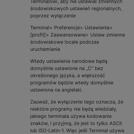
Terminalowi, aby nie ustawiał zmiennych
środowiskowych ustawień regionalnych,
poprzez wyłączenie
Terminal> Preferencje> Ustawienia>
[profil]> Zaawansowane> Ustaw zmienne
środowiskowe locale podczas
uruchamiania
Wtedy ustawienia narodowe będą
domyślnie ustawione na „C” bez
określonego języka, a większość
programów będzie wtedy domyślnie
ustawiona na angielski.
Zauważ, że wyłączenie tego oznacza, że ​​
niektóre programy nie będą wiedziały,
jakiego terminala używa kodowanie
znaków, i przyjmą, że jest to tylko ASCII
lub ISO-Latin-1. Więc jeśli Terminal używa