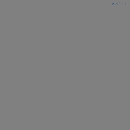
źródło