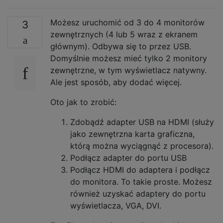
Możesz uruchomić od 3 do 4 monitorów
3
zewnętrznych (4 lub 5 wraz z ekranem
głównym). Odbywa się to przez USB.
Domyślnie możesz mieć tylko 2 monitory
zewnętrzne, w tym wyświetlacz natywny.
Ale jest sposób, aby dodać więcej.
Oto jak to zrobić:
Zdobądź adapter USB na HDMI (służy
jako zewnętrzna karta graficzna,
którą można wyciągnąć z procesora).
Podłącz adapter do portu USB
Podłącz HDMI do adaptera i podłącz
do monitora. To takie proste. Możesz
również uzyskać adaptery do portu
wyświetlacza, VGA, DVI.