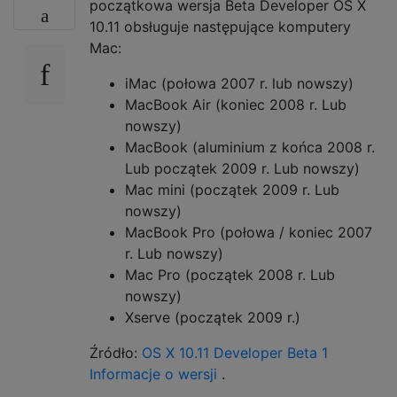
początkowa wersja Beta Developer OS X
10.11 obsługuje następujące komputery
Mac:
iMac (połowa 2007 r. lub nowszy)
MacBook Air (koniec 2008 r. Lub
nowszy)
MacBook (aluminium z końca 2008 r.
Lub początek 2009 r. Lub nowszy)
Mac mini (początek 2009 r. Lub
nowszy)
MacBook Pro (połowa / koniec 2007
r. Lub nowszy)
Mac Pro (początek 2008 r. Lub
nowszy)
Xserve (początek 2009 r.)
Źródło:
OS X 10.11 Developer Beta 1
Informacje o wersji
.